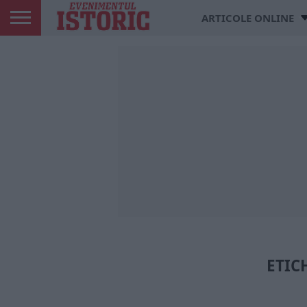
ARTICOLE ONLINE
ETIC