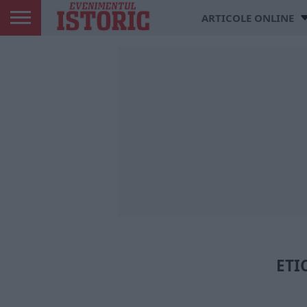
ARTICOLE ONLINE
ETI