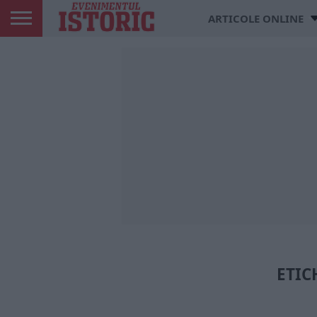
ARTICOLE ONLINE
ETIC