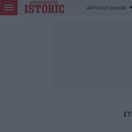
ARTICOLE ONLINE
ET