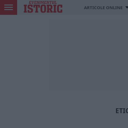
ARTICOLE ONLINE
ETI