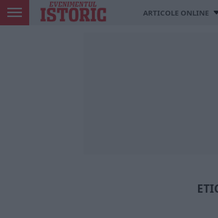
ARTICOLE ONLINE
ETI