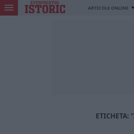
ARTICOLE ONLINE
ETICHETA: