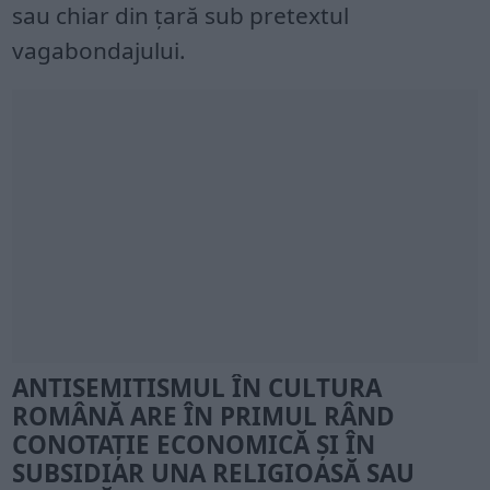
sau chiar din țară sub pretextul
vagabondajului.
ANTISEMITISMUL ÎN CULTURA
ROMÂNĂ ARE ÎN PRIMUL RÂND
CONOTAȚIE ECONOMICĂ ȘI ÎN
SUBSIDIAR UNA RELIGIOASĂ SAU