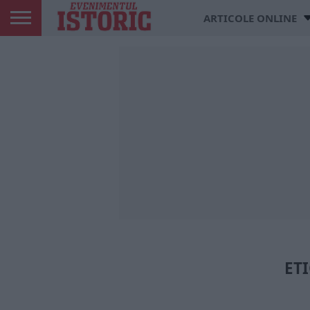
ARTICOLE ONLINE
ETI