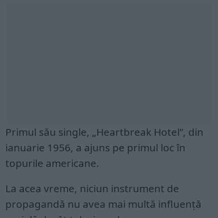
Primul său single, „Heartbreak Hotel”, din
ianuarie 1956, a ajuns pe primul loc în
topurile americane.
La acea vreme, niciun instrument de
propagandă nu avea mai multă influență