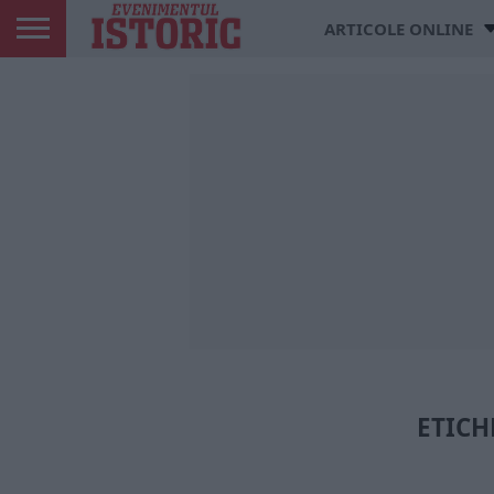
ARTICOLE ONLINE
ETICH