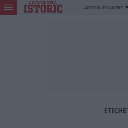
ARTICOLE ONLINE
ETICHE