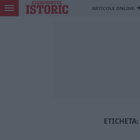
ARTICOLE ONLINE
ETICHETA: