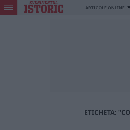
ARTICOLE ONLINE
ETICHETA: "