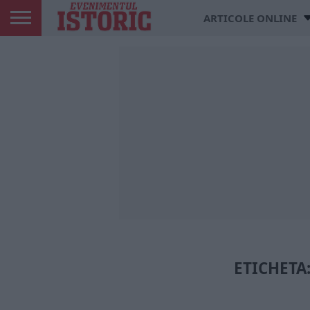
ARTICOLE ONLINE
ETICHETA