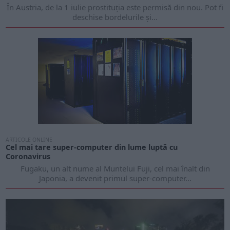
În Austria, de la 1 iulie prostituția este permisă din nou. Pot fi
deschise bordelurile și...
ARTICOLE ONLINE
Cel mai tare super-computer din lume luptă cu
Coronavirus
Fugaku, un alt nume al Muntelui Fuji, cel mai înalt din
Japonia, a devenit primul super-computer...