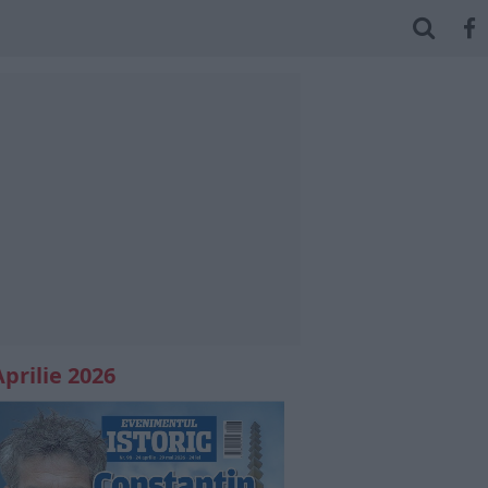
Aprilie 2026