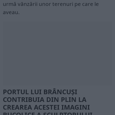
urmă vânzării unor terenuri pe care le
aveau.
PORTUL LUI BRÂNCUȘI
CONTRIBUIA DIN PLIN LA
CREAREA ACESTEI IMAGINI
BUCOLICE A SCULPTORULUI