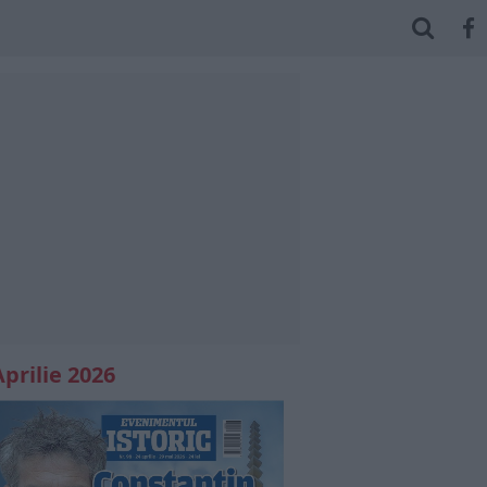
Aprilie 2026