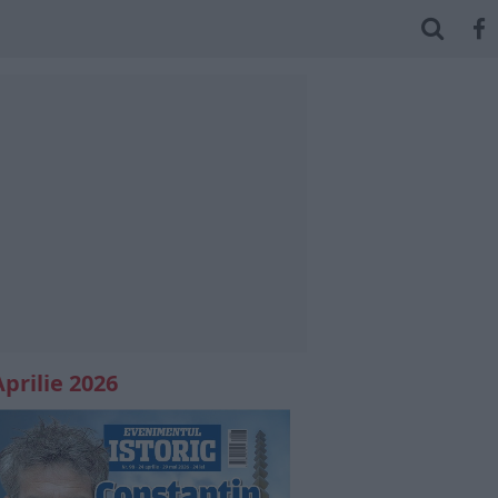
Aprilie 2026