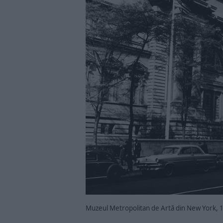
Muzeul Metropolitan de Artă din New York, 