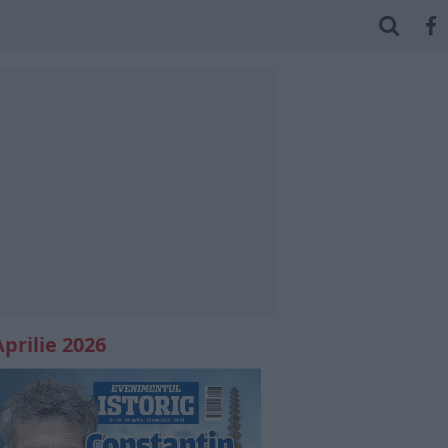
Aprilie 2026