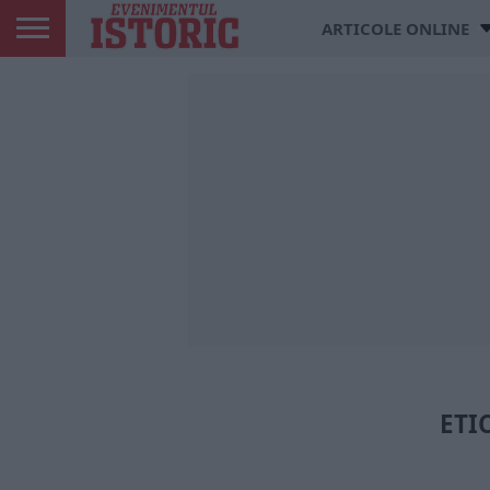
ARTICOLE ONLINE
ETI