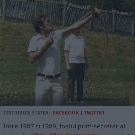
DISTRIBUIE ȘTIREA:
FACEBOOK
|
TWITTER
Între 1987 şi 1989, fostul prim-secretar al