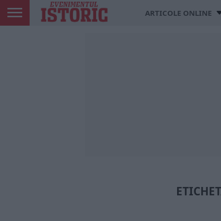
ARTICOLE ONLINE
ETICHET