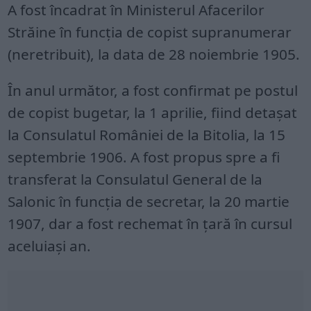
A fost încadrat în Ministerul Afacerilor
Străine în funcţia de copist supranumerar
(neretribuit), la data de 28 noiembrie 1905.
În anul următor, a fost confirmat pe postul
de copist bugetar, la 1 aprilie, fiind detaşat
la Consulatul României de la Bitolia, la 15
septembrie 1906. A fost propus spre a fi
transferat la Consulatul General de la
Salonic în funcţia de secretar, la 20 martie
1907, dar a fost rechemat în ţară în cursul
aceluiași an.