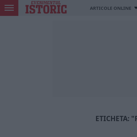
ARTICOLE ONLINE
ETICHETA: 