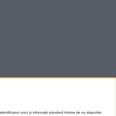
entificatori unici și informații standard trimise de un dispozitiv