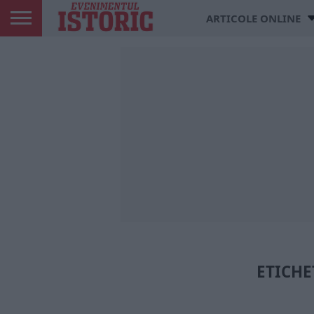
ARTICOLE ONLINE
ETICHE