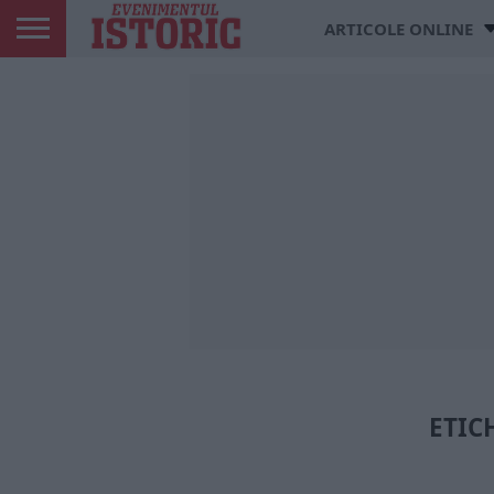
ARTICOLE ONLINE
ETIC