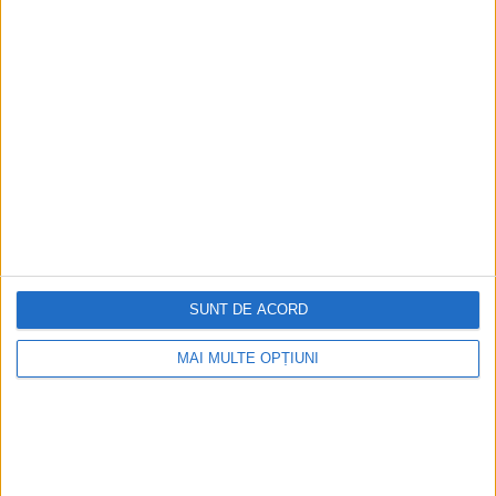
SUNT DE ACORD
MAI MULTE OPȚIUNI