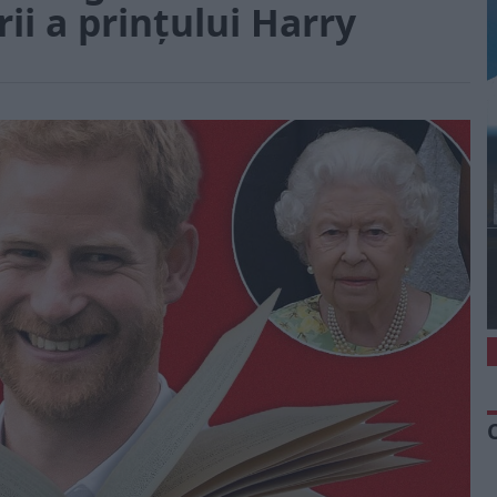
i a prințului Harry