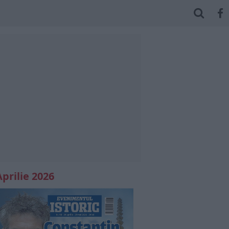
Aprilie 2026