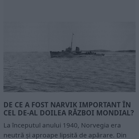
DE CE A FOST NARVIK IMPORTANT ÎN
CEL DE-AL DOILEA RĂZBOI MONDIAL?
La începutul anului 1940, Norvegia era
neutră și aproape lipsită de apărare. Din