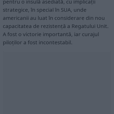
pentru o insulă asediată, cu implicații
strategice, în special în SUA, unde
americanii au luat în considerare din nou
capacitatea de rezistență a Regatului Unit.
A fost o victorie importantă, iar curajul
piloților a fost incontestabil.