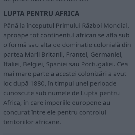
LUPTA PENTRU AFRICA
Până la începutul Primului Război Mondial,
aproape tot continentul african se afla sub
o formă sau alta de dominație colonială din
partea Marii Britanii, Franței, Germaniei,
Italiei, Belgiei, Spaniei sau Portugaliei. Cea
mai mare parte a acestei colonizări a avut
loc după 1880, în timpul unei perioade
cunoscute sub numele de Lupta pentru
Africa, în care imperiile europene au
concurat între ele pentru controlul
teritoriilor africane.