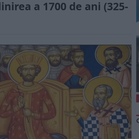
inirea a 1700 de ani (325-