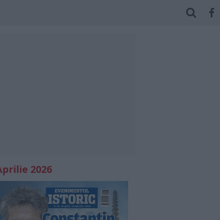
Aprilie 2026