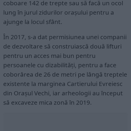
coboare 142 de trepte sau să facă un ocol
lung în jurul zidurilor orașului pentru a
ajunge la locul sfânt.
În 2017, s-a dat permisiunea unei companii
de dezvoltare să construiască două lifturi
pentru un acces mai bun pentru
persoanele cu dizabilități, pentru a face
coborârea de 26 de metri pe lângă treptele
existente la marginea Cartierului Evreiesc
din Orașul Vechi, iar arheologii au început
să excaveze mica zonă în 2019.