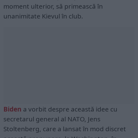
moment ulterior, să primească în
unanimitate Kievul în club.
Biden
a vorbit despre această idee cu
secretarul general al NATO, Jens
Stoltenberg, care a lansat în mod discret