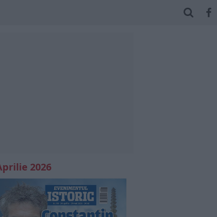
Aprilie 2026