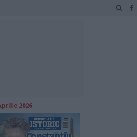
Aprilie 2026