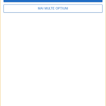
MAI MULTE OPȚIUNI