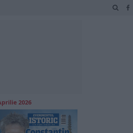
Aprilie 2026