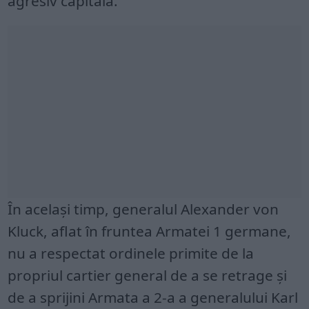
agresiv capitala.
În același timp, generalul Alexander von
Kluck, aflat în fruntea Armatei 1 germane,
nu a respectat ordinele primite de la
propriul cartier general de a se retrage și
de a sprijini Armata a 2-a a generalului Karl