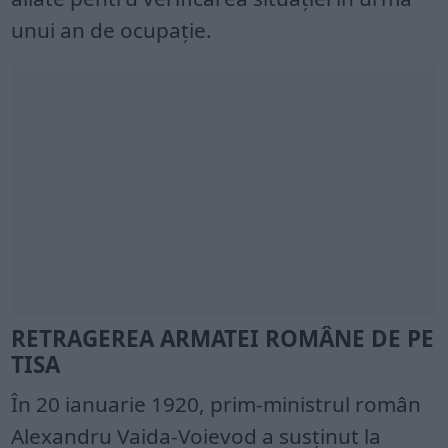
unui an de ocupaţie.
RETRAGEREA ARMATEI ROMÂNE DE PE
TISA
În 20 ianuarie 1920, prim-ministrul român
Alexandru Vaida-Voievod a susţinut la