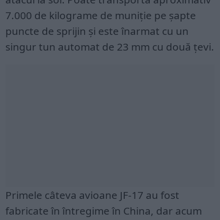
7.000 de kilograme de muniție pe șapte
puncte de sprijin și este înarmat cu un
singur tun automat de 23 mm cu două țevi.
Primele câteva avioane JF-17 au fost
fabricate în întregime în China, dar acum