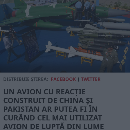
DISTRIBUIE ȘTIREA:
FACEBOOK
|
TWITTER
UN AVION CU REACȚIE
CONSTRUIT DE CHINA ȘI
PAKISTAN AR PUTEA FI ÎN
CURÂND CEL MAI UTILIZAT
AVION DE LUPTĂ DIN LUME