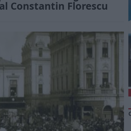
al Constantin Florescu