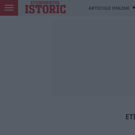
ARTICOLE ONLINE
ET