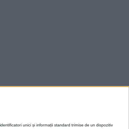
entificatori unici și informații standard trimise de un dispozitiv