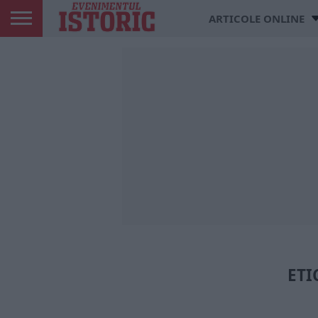
ARTICOLE ONLINE
ETI