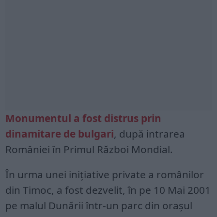
Monumentul a fost distrus prin
dinamitare de bulgari
, după intrarea
României în Primul Război Mondial.
În urma unei inițiative private a românilor
din Timoc, a fost dezvelit, în pe 10 Mai 2001
pe malul Dunării într-un parc din orașul