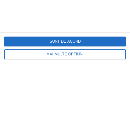
SUNT DE ACORD
MAI MULTE OPȚIUNI