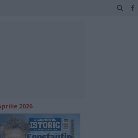
Aprilie 2026