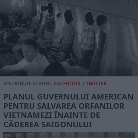
DISTRIBUIE ȘTIREA:
FACEBOOK
|
TWITTER
PLANUL GUVERNULUI AMERICAN
PENTRU SALVAREA ORFANILOR
VIETNAMEZI ÎNAINTE DE
CĂDEREA SAIGONULUI