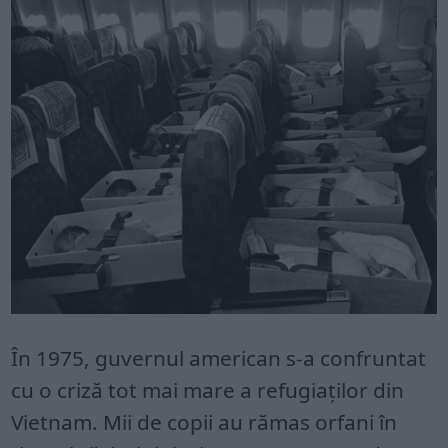
În 1975, guvernul american s-a confruntat
cu o criză tot mai mare a refugiaților din
Vietnam. Mii de copii au rămas orfani în