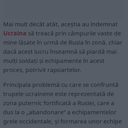
Mai mult decât atât, aceștia au îndemnat
Ucraina
să treacă prin câmpurile vaste de
mine lăsate în urmă de Rusia în zonă, chiar
dacă acest lucru înseamnă să piardă mai
mulți soldați și echipamente în acest
proces, potrivit rapoartelor.
Principala problemă cu care se confruntă
trupele ucrainene este reprezentată de
zona puternic fortificată a Rusiei, care a
dus la o „abandonare” a echipamentelor
grele occidentale, și formarea unor echipe